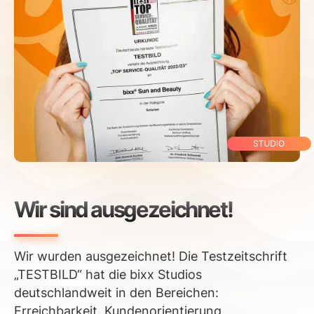
Wir sind ausgezeichnet!
Wir wurden ausgezeichnet! Die Testzeitschrift
„TESTBILD“ hat die bixx Studios
deutschlandweit in den Bereichen:
Erreichbarkeit, Kundenorientierung,