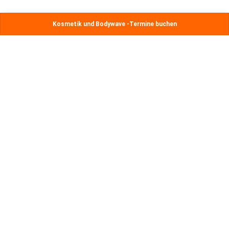
Kosmetik und Bodywave -Termine buchen