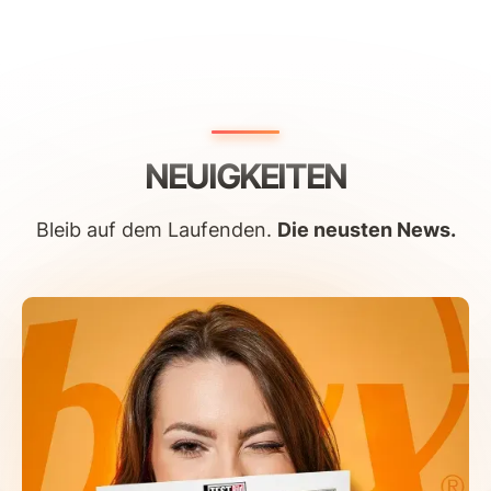
NEUIGKEITEN
Bleib auf dem Laufenden.
Die neusten News.