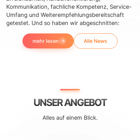
Kommunikation, fachliche Kompetenz, Service-
Umfang und Weiterempfehlungsbereitschaft
getestet. Und so haben wir abgeschnitten:
mehr lesen
Alle News
UNSER ANGEBOT
Alles auf einem Blick.