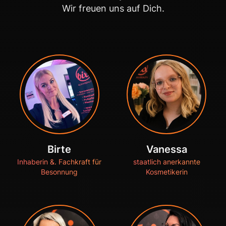
Wir freuen uns auf Dich.
Birte
Vanessa
Inhaberin &. Fachkraft für
staatlich anerkannte
Besonnung
Kosmetikerin