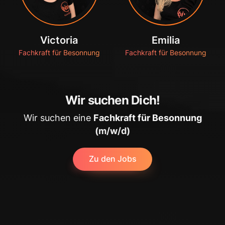
Victoria
Emilia
Fachkraft für Besonnung
Fachkraft für Besonnung
Wir suchen Dich!
Wir suchen eine
Fachkraft für Besonnung
(m/w/d)
Zu den Jobs