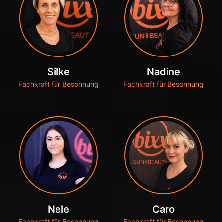
Silke
Nadine
Fachkraft für Besonnung
Fachkraft für Besonnung
Nele
Caro
Fachkraft für Besonnung
Fachkraft für Besonnung