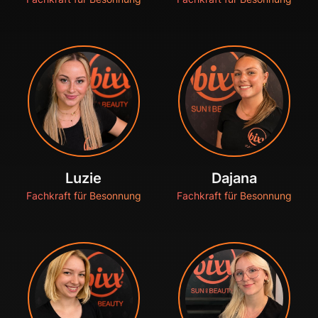
Luzie
Dajana
Fachkraft für Besonnung
Fachkraft für Besonnung